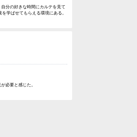
、自分の好きな時間にカルテを見て
技を学ばせてもらえる環境にある。
意が必要と感じた。