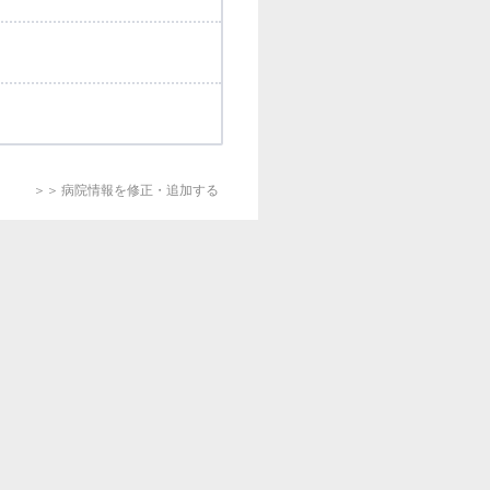
＞＞ 病院情報を修正・追加する