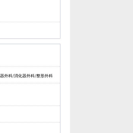
吸器外科/消化器外科/整形外科