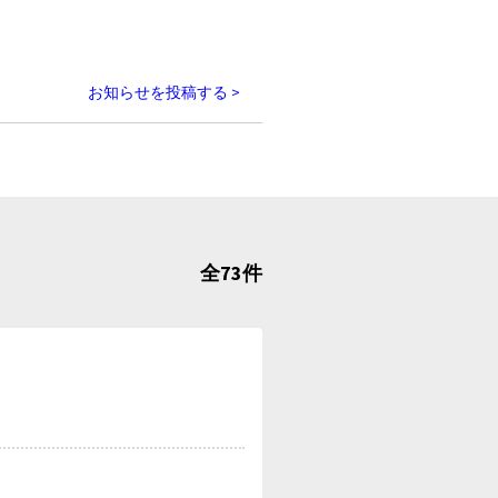
お知らせを投稿する >
全73件