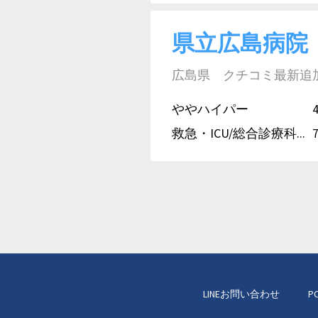
県立広島病院
広島県 クチコミ最新追加日:
ややハイパー
救急・ICU/総合診療科...
LINEお問い合わせ
P