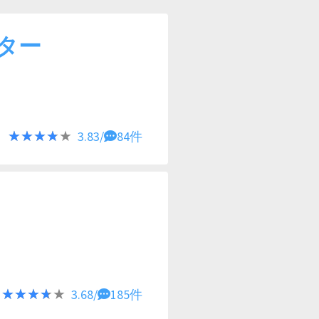
ター
★★★★★
★★★★★
3.83/
84件
★★★★★
★★★★★
3.68/
185件