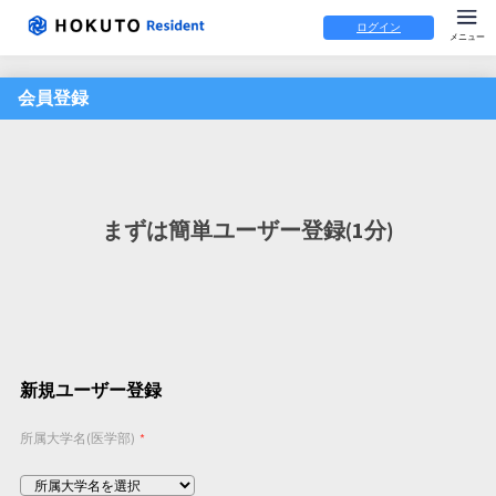
ログイン
会員登録
まずは簡単ユーザー登録(1分)
新規ユーザー登録
所属大学名(医学部)
*