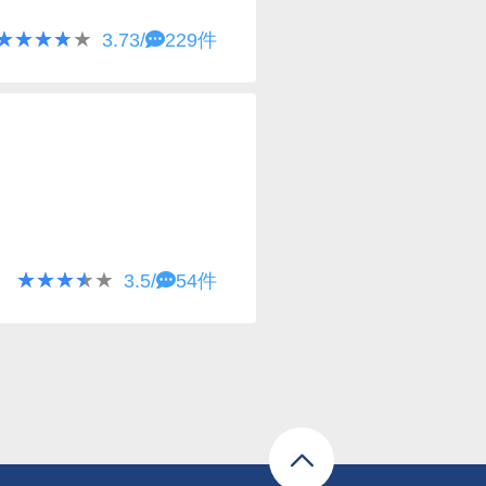
★★★★★
★★★★★
3.73/
229件
★★★★★
★★★★★
3.5/
54件