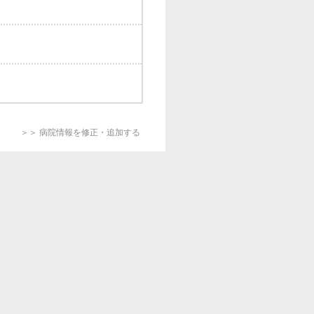
＞＞ 病院情報を修正・追加する