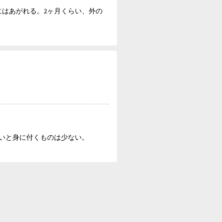
はあがれる。2ヶ月くらい、外の
いと身に付くものは少ない。