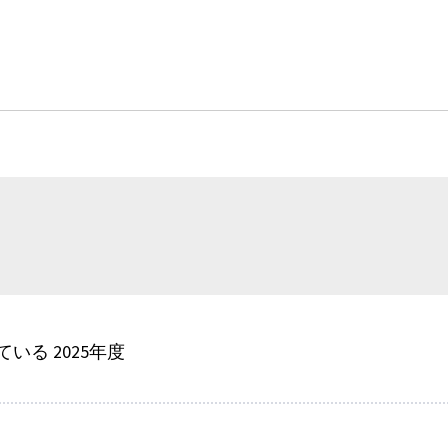
いる 2025年度