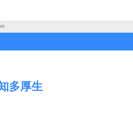
病院
知多厚生