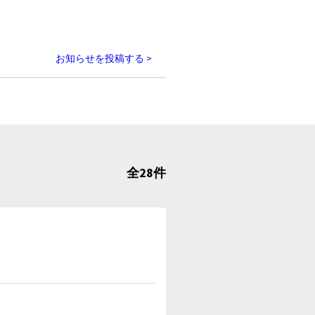
お知らせを投稿する >
全28件