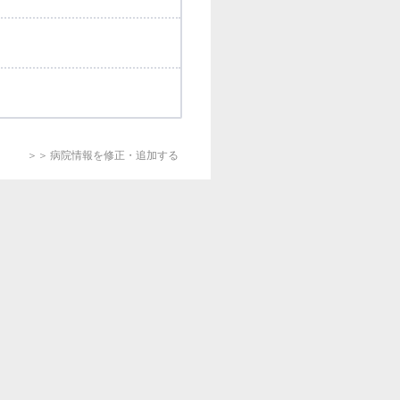
＞＞ 病院情報を修正・追加する