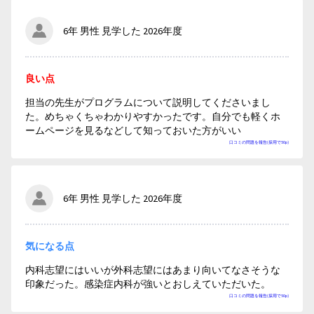
6年 男性 見学した 2026年度
良い点
担当の先生がプログラムについて説明してくださいまし
た。めちゃくちゃわかりやすかったです。自分でも軽くホ
ームページを見るなどして知っておいた方がいい
口コミの問題を報告(採用で50p)
6年 男性 見学した 2026年度
気になる点
内科志望にはいいが外科志望にはあまり向いてなさそうな
印象だった。感染症内科が強いとおしえていただいた。
口コミの問題を報告(採用で50p)