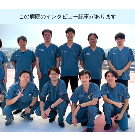
この病院のインタビュー記事があります