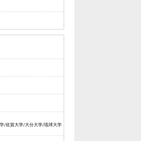
学/佐賀大学/大分大学/琉球大学