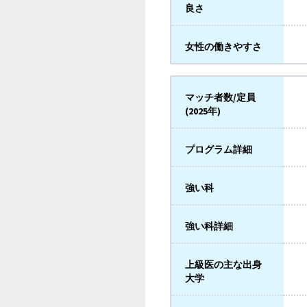
良さ
女性の働きやすさ
マッチ者数/定員
(2025年)
プログラム詳細
強い科
強い科詳細
上級医の主な出身
大学