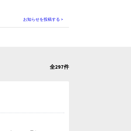
お知らせを投稿する >
全297件