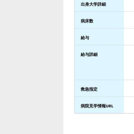
出身大学詳細
病床数
給与
給与詳細
救急指定
病院見学情報URL