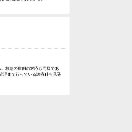
る。救急の症例の対応も同様であ
管理まで行っている診療科も見受