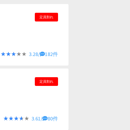
定員割れ
★★★★★
★★★★★
3.28/
182件
定員割れ
★★★★★
★★★★★
3.61/
80件