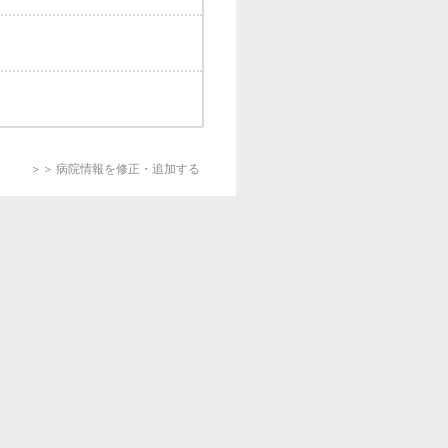
＞＞ 病院情報を修正・追加する