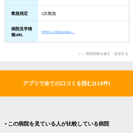
救急指定
2次救急
病院見学情
https://shizuoka-...
報URL
＞＞ 病院情報を修正・追加する
アプリで全ての口コミを読む(118件)
▪︎ この病院を見ている人が比較している病院