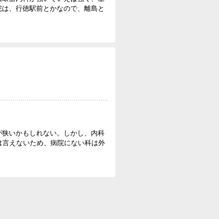
院は、行徳駅前とかなので、離島と
が狭いかもしれない。しかし、内科
は言えないため、病院にない科は外