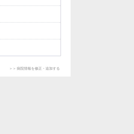
＞＞ 病院情報を修正・追加する