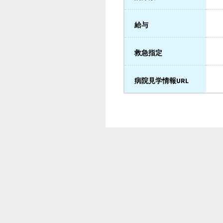
給与
救急指定
病院見学情報URL