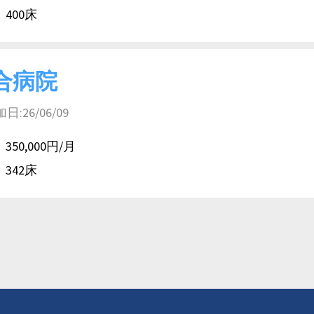
400床
合病院
26/06/09
350,000円/月
342床