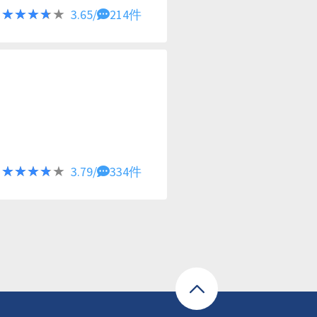
★★★★★
★★★★★
3.65/
214件
★★★★★
★★★★★
3.79/
334件