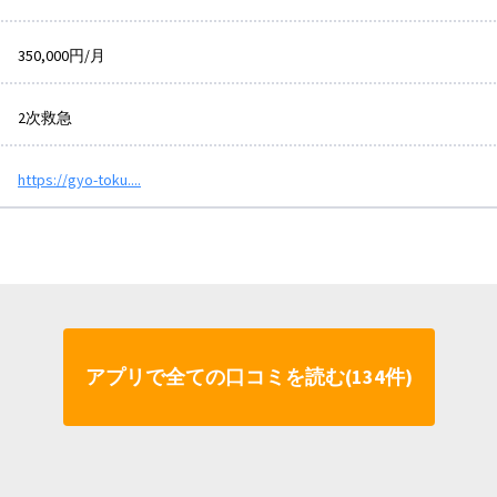
350,000円/月
2次救急
https://gyo-toku....
アプリで全ての口コミを読む(134件)