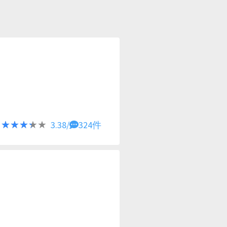
★★★★★
★★★★★
3.38/
324件