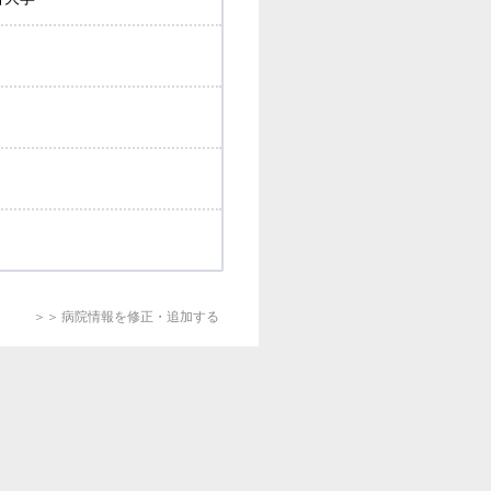
＞＞ 病院情報を修正・追加する