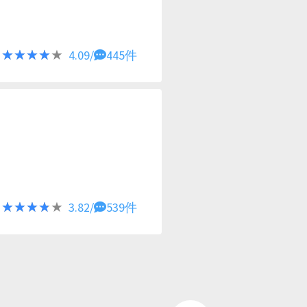
★★★★★
★★★★★
4.09/
445件
★★★★★
★★★★★
3.82/
539件