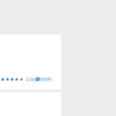
★★★★★
★★★★★
3.54/
595件