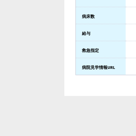
病床数
給与
救急指定
病院見学情報URL