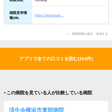
病院見学情
https://imsgroup....
報URL
＞＞ 病院情報を修正・追加する
アプリで全ての口コミを読む(204件)
▪︎ この病院を見ている人が比較している病院
済生会横浜市東部病院