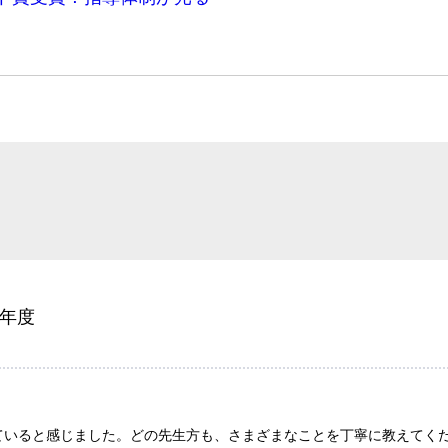
5年度
ていると感じました。どの先生方も、さまざまなことを丁寧に教えてく