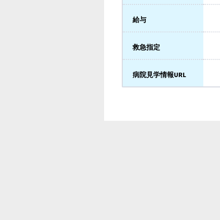
給与
救急指定
病院見学情報URL