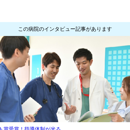
この病院のインタビュー記事があります
ト賞受賞！指導体制が光る