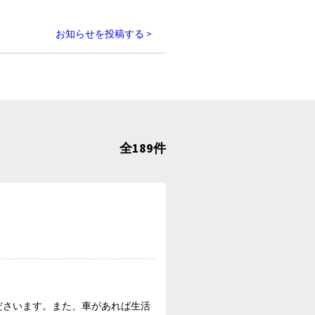
お知らせを投稿する >
全189件
ださいます。また、車があれば生活