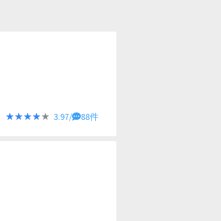
★★★★★
★★★★★
3.97/
88件