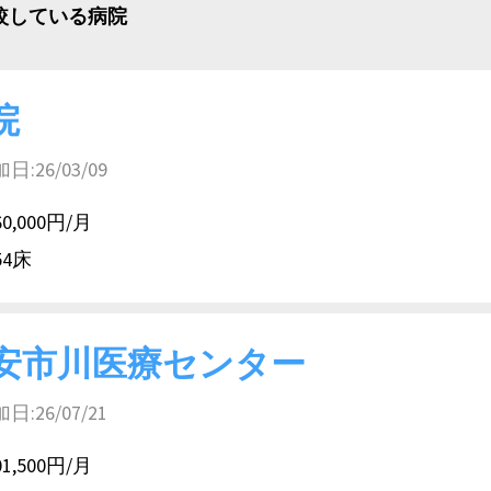
比較している病院
院
26/03/09
60,000円/月
54床
安市川医療センター
26/07/21
01,500円/月