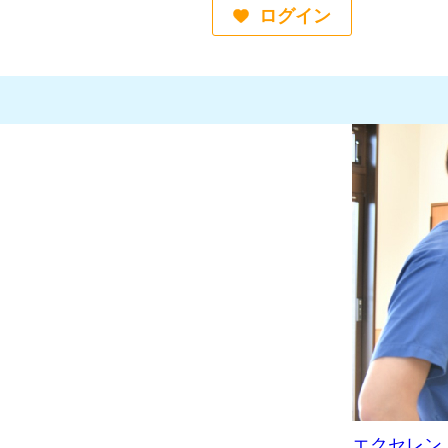
ログイン
エクセレン