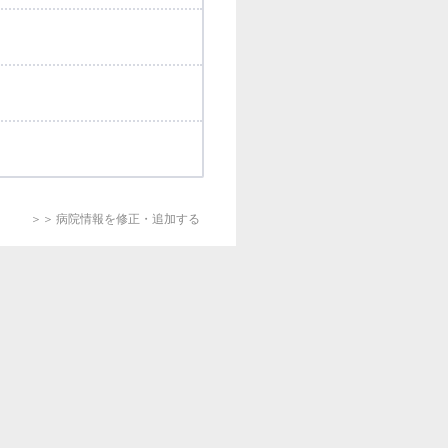
＞＞ 病院情報を修正・追加する