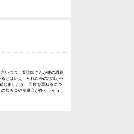
は言いつつ、看護師さんが他の職員
いるとはいえ、それ以外の地域から
感じましたが、回数を重ねるにつ
との飲み会や食事会が多く、そうし