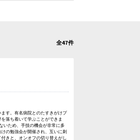
全47件
います。有名病院とのたすきがけプ
野を落ち着いて学ぶことができま
ないため、手技の機会が非常に多
向けの勉強会が開催され、互いに刺
ド付きと、オンオフの切り替えがし