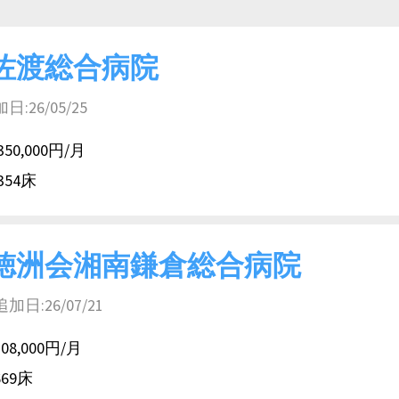
佐渡総合病院
26/05/25
350,000円/月
354床
徳洲会湘南鎌倉総合病院
:26/07/21
308,000円/月
669床