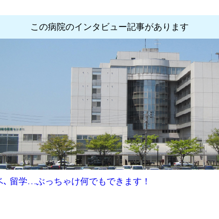
この病院のインタビュー記事があります
ノベ､ 留学…ぶっちゃけ何でもできます！