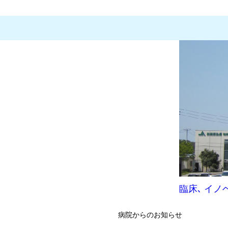
臨床､ イ
病院からのお知らせ