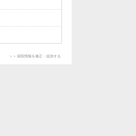
＞＞ 病院情報を修正・追加する