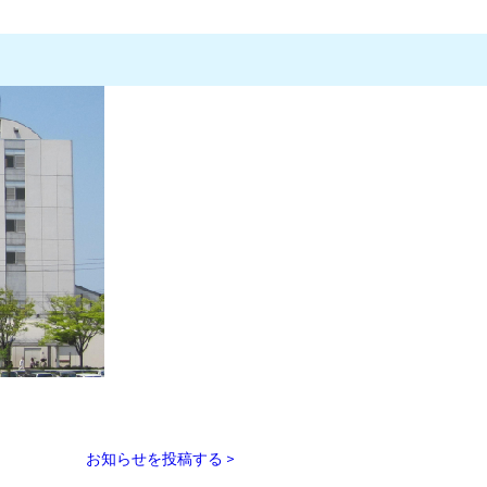
お知らせを投稿する >