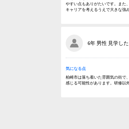
やすい点もありがたいです。また
キャリアを考えるうえで大きな強
6年 男性 見学した 
気になる点
柏崎市は落ち着いた雰囲気の街で
感じる可能性があります。研修以