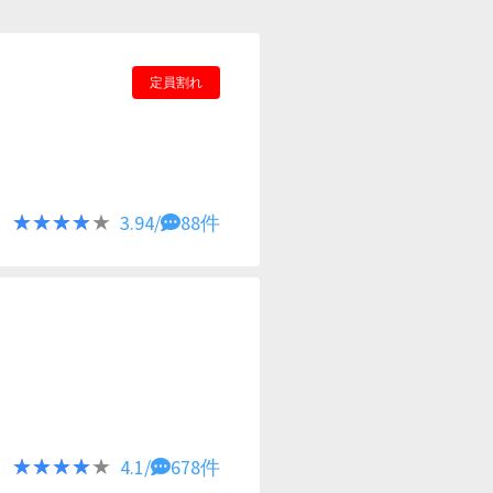
定員割れ
★★★★★
★★★★★
3.94/
88件
★★★★★
★★★★★
4.1/
678件