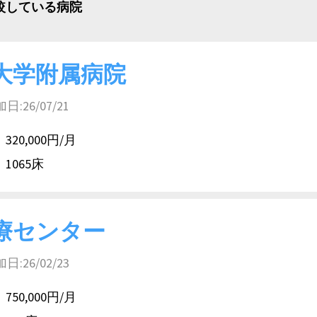
比較している病院
大学附属病院
26/07/21
320,000円/月
1065床
療センター
26/02/23
750,000円/月