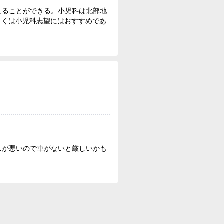
見ることができる。小児科は北部地
しくは小児科志望にはおすすめであ
スが悪いので車がないと厳しいかも