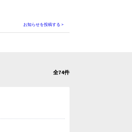
お知らせを投稿する >
全74件