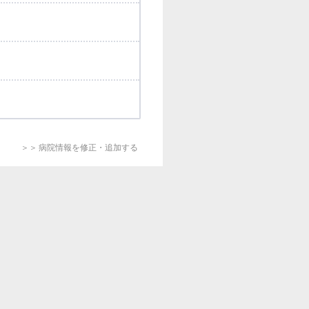
＞＞ 病院情報を修正・追加する