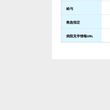
給与
救急指定
病院見学情報URL