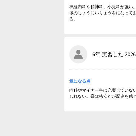
神経内科や精神科、小児科が強い
域のしょうにいりょうをになってお
る。
6年 実習した 202
気になる点
内科やマイナー科は充実していな
しれない。寮は格安だが歴史を感