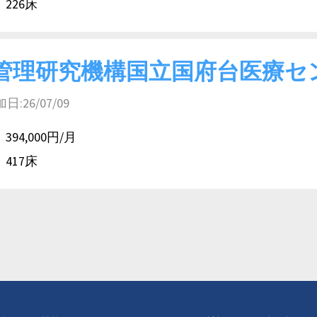
226床
管理研究機構国立国府台医療セ
26/07/09
394,000円/月
417床