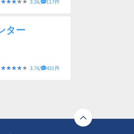
★★★★★
★★★★★
3.36/
117件
ンター
★★★★★
★★★★★
3.76/
431件