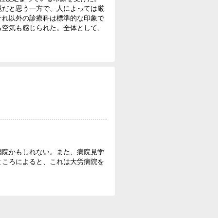
境だと思う一方で、人によっては厳
それ以外の診療科は標準的な印象で
る空気も感じられた。全体として、
病院かもしれない。また、病院見学
ところによると、これは大労病院を