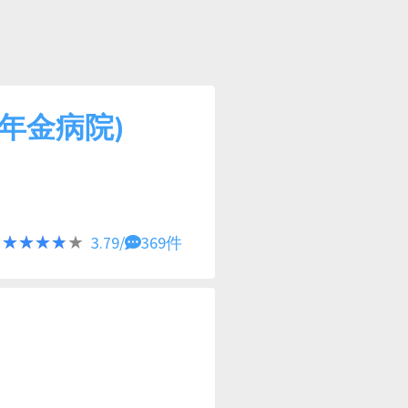
年金病院)
★★★★★
★★★★★
3.79/
369件