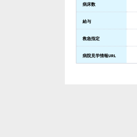
病床数
給与
救急指定
病院見学情報URL