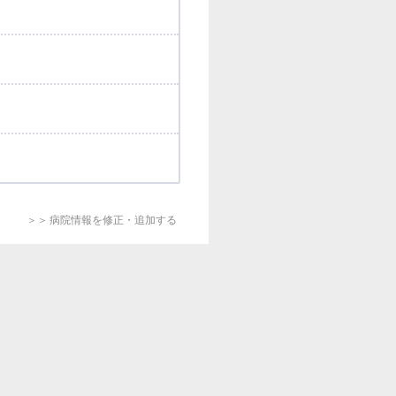
＞＞ 病院情報を修正・追加する