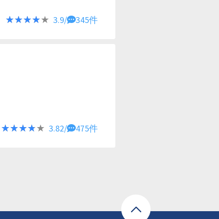
★★★★★
★★★★★
3.9/
345件
★★★★★
★★★★★
3.82/
475件