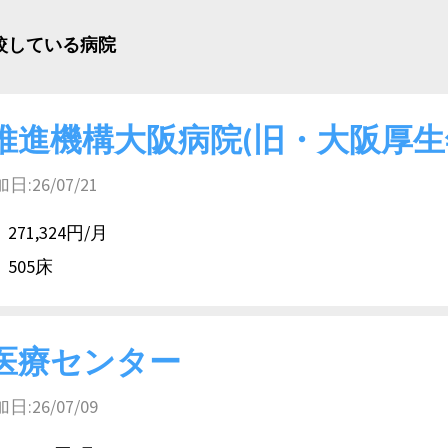
比較している病院
推進機構大阪病院(旧・大阪厚生
26/07/21
271,324円/月
505床
医療センター
26/07/09