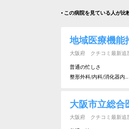
▪︎ この病院を見ている人が
地域医療機能
大阪府 クチコミ最新追加日:
普通の忙しさ
整形外科/内科/消化器内...
大阪市立総合
大阪府 クチコミ最新追加日: